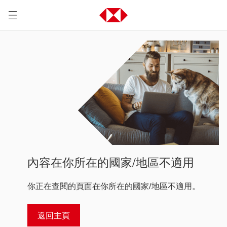
內容在你所在的國家/地區不適用
你正在查閱的頁面在你所在的國家/地區不適用。
返回主頁