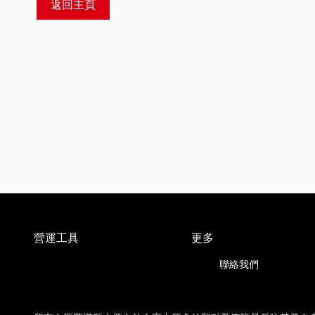
返回主頁
營運工具
更多
聯絡我們