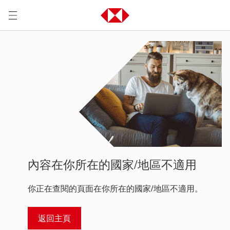
內容在你所在的國家/地區不適用
你正在查閱的頁面在你所在的國家/地區不適用。
返回主頁