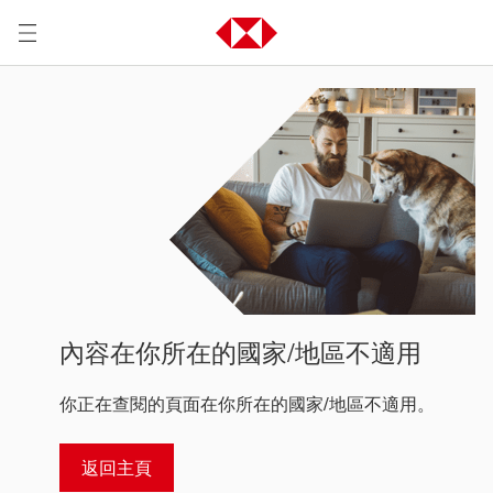
內容在你所在的國家/地區不適用
你正在查閱的頁面在你所在的國家/地區不適用。
返回主頁