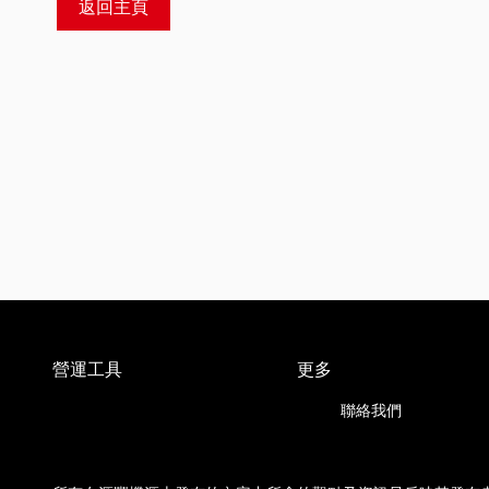
返回主頁
營運工具
更多
聯絡我們