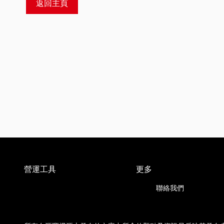
返回主頁
營運工具
更多
聯絡我們