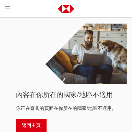
內容在你所在的國家/地區不適用
你正在查閱的頁面在你所在的國家/地區不適用。
返回主頁