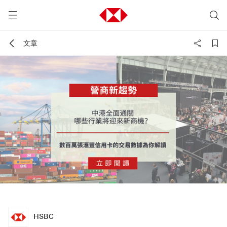
文章
HSBC