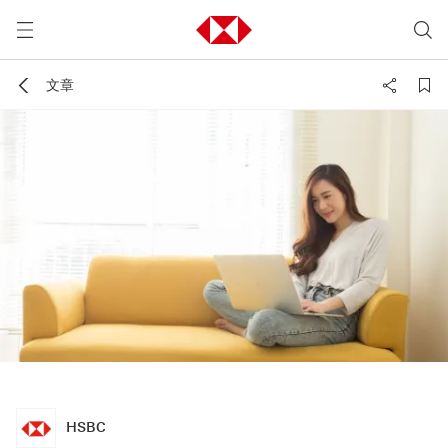
文章
HSBC