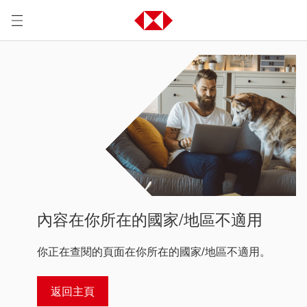
內容在你所在的國家/地區不適用
你正在查閱的頁面在你所在的國家/地區不適用。
返回主頁