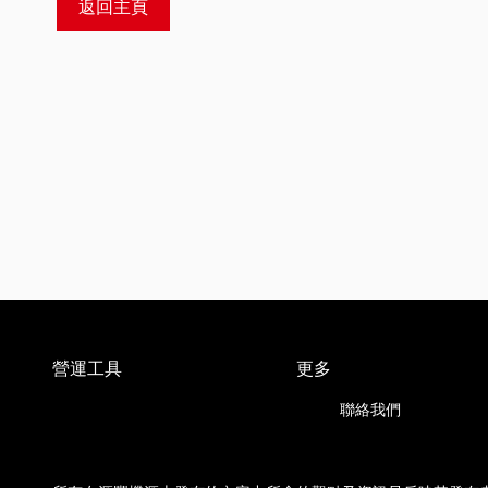
返回主頁
營運工具
更多
聯絡我們