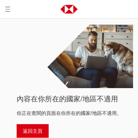
內容在你所在的國家/地區不適用
你正在查閱的頁面在你所在的國家/地區不適用。
返回主頁