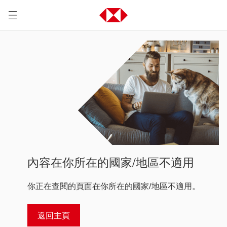
內容在你所在的國家/地區不適用
你正在查閱的頁面在你所在的國家/地區不適用。
返回主頁