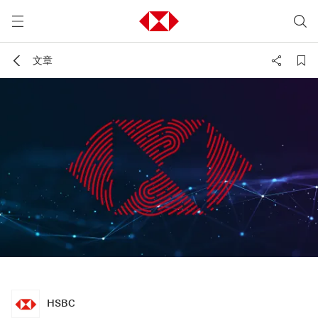
文章
HSBC