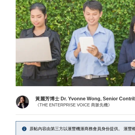
黃麗芳博士 Dr. Yvonne Wong, Senior Contrib
《THE ENTERPRISE VOICE 商脈先機》
原帖內容由第三方以滙豐機滙商務會員身份提供。 滙豐