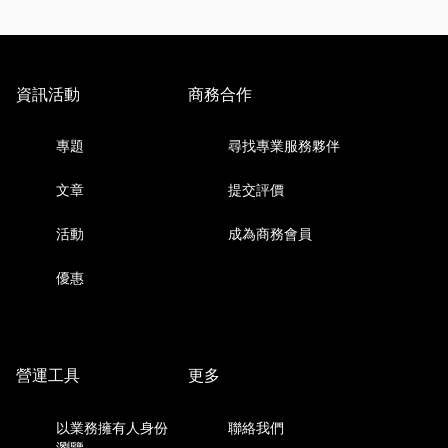
資訊活動
商務合作
專題
尋找專業服務夥伴
文章
提交評價
活動
成為商務會員
優惠
營運工具
更多
以業務擁有人身份
聯絡我們
瀏覽