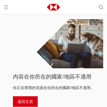
內容在你所在的國家/地區不適用
你正在查閱的頁面在你所在的國家/地區不適用。
返回主頁