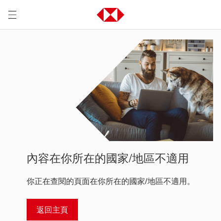
內容在你所在的國家/地區不適用
你正在查閱的頁面在你所在的國家/地區不適用。
返回主頁