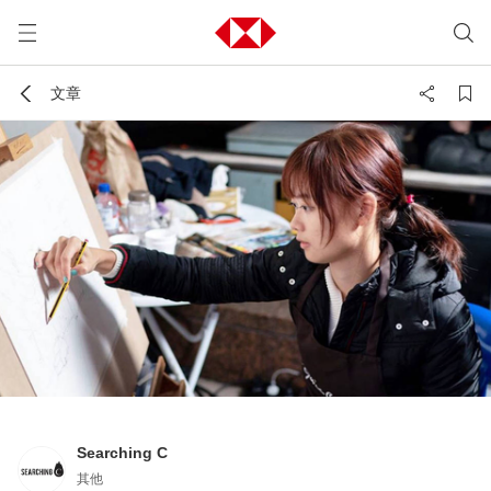
文章
Searching C
其他