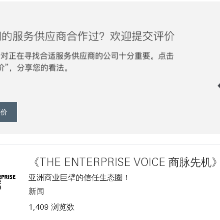
评价
《THE ENTERPRISE VOICE 商脉先机
亚洲商业巨擘的信任生态圈！
新闻
1,409 浏览数