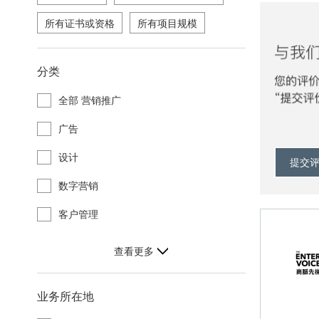
所有证书或资格
所有项目规模
分类
全部 营销推广
广告
设计
提交
数字营销
客户管理
查看更多
业务所在地