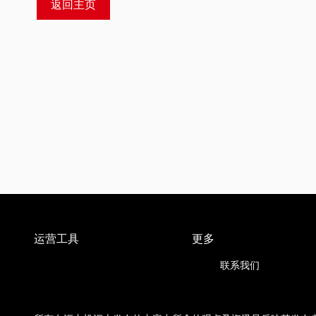
返回主页
运营工具
更多
联系我们