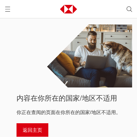
内容在你所在的国家/地区不适用
你正在查阅的页面在你所在的国家/地区不适用。
返回主页