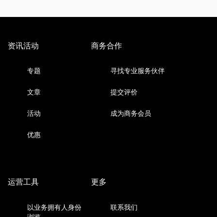
资讯活动
商务合作
专题
寻找专业服务伙伴
文章
提交评价
活动
成为商务会员
优惠
运营工具
更多
以业务拥有人身份
联系我们
浏览