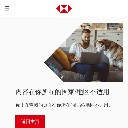
内容在你所在的国家/地区不适用
你正在查阅的页面在你所在的国家/地区不适用。
返回主页