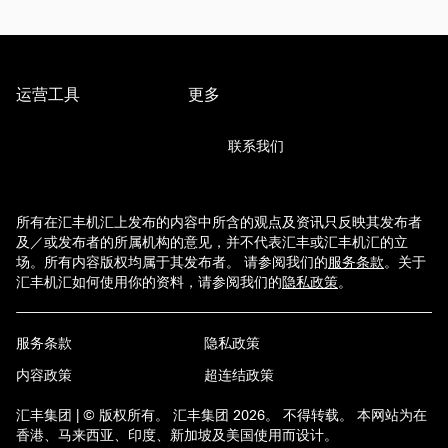
运营工具
更多
联系我们
所有在汇丰机汇上发布的内容中所含的观点及资讯只反映其发布者
及／或发布者的所属机构的意见，并不代表汇丰或汇丰机汇的立
场。所有内容版权均属于其发布者。 请参阅我们的
服务条款
。
关于
汇丰机汇如何使用你的资料，请参阅我们的
隐私政策
。
服务条款
隐私政策
内容政策
超连结政策
汇丰集团 | © 版权所有。 汇丰集团 2026。 不得转载。 本网站为在
香港、马来西亚、印度、新加坡及美国使用而设计。