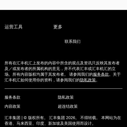
运营工具
更多
联系我们
所有在汇丰机汇上发布的内容中所含的观点及资讯只反映其发布者
及／或发布者的所属机构的意见，并不代表汇丰或汇丰机汇的立
场。所有内容版权均属于其发布者。 请参阅我们的
服务条款
。
关于
汇丰机汇如何使用你的资料，请参阅我们的
隐私政策
。
服务条款
隐私政策
内容政策
超连结政策
汇丰集团 | © 版权所有。 汇丰集团 2026。 不得转载。 本网站为在
香港、马来西亚、印度、新加坡及美国使用而设计。