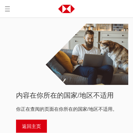
内容在你所在的国家/地区不适用
你正在查阅的页面在你所在的国家/地区不适用。
返回主页