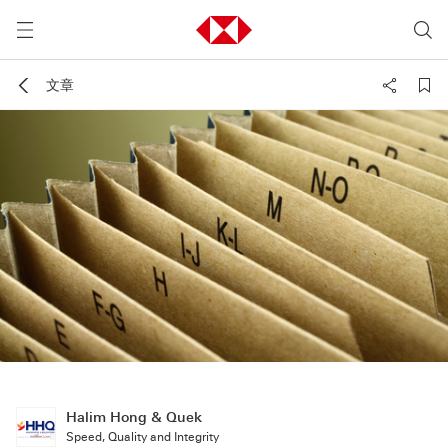
文章
Halim Hong & Quek
Speed, Quality and Integrity